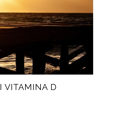
I VITAMINA D