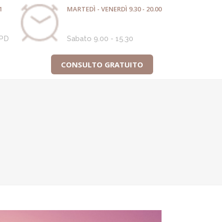
1
MARTEDÌ - VENERDÌ 9.30 - 20.00
 PD
Sabato 9.00 - 15.30
CONSULTO GRATUITO